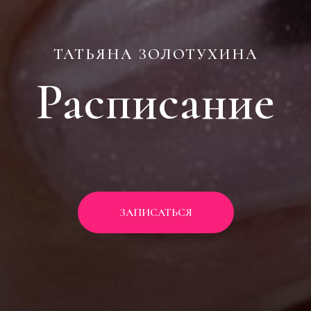
ТАТЬЯНА ЗОЛОТУХИНА
Расписание
ЗАПИСАТЬСЯ