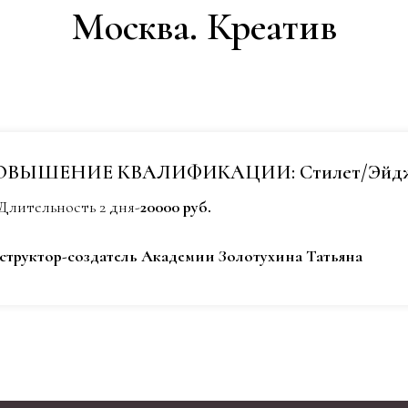
Москва. Креатив
ОВЫШЕНИЕ КВАЛИФИКАЦИИ: Стилет/Эйд
Длительность 2 дня-
20000 руб.
структор-создатель Академии Золотухина Татьяна