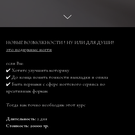
НОВЫЕ ВОЗМОЖНОСТИ ! НУ ИЛИ ДЛЯ ДУШИ!
это подиумные ногти
если Вы:
✔️ Хотите улучшить моторику
✔️ До конца понять тонкости выкладки и опила
✔️ Быть первыми с сфере ногтевого сервиса по
креативным формам
Тогда вам точно необходим этот курс
Длительность:
2 дня
Стоимость: 20000 тр.