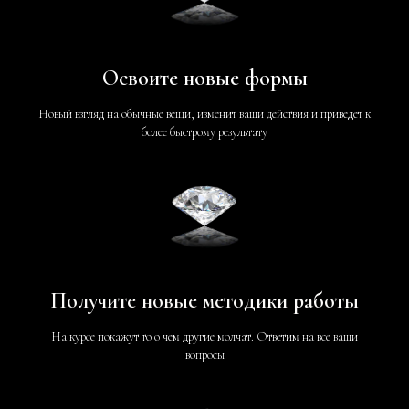
Освоите новые формы
Новый взгляд на обычные вещи, изменит ваши действия и приведет к
более быстрому результату
Получите новые методики работы
На курсе покажут то о чем другие молчат. Ответим на все ваши
вопросы