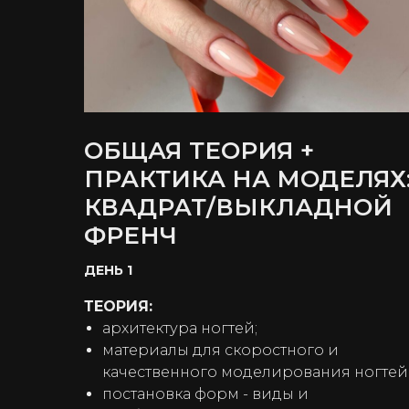
ОБЩАЯ ТЕОРИЯ +
ПРАКТИКА НА МОДЕЛЯХ
КВАДРАТ/ВЫКЛАДНОЙ
ФРЕНЧ
ДЕНЬ 1
ТЕОРИЯ:
архитектура ногтей;
материалы для скоростного и
качественного моделирования ногтей
постановка форм - виды и