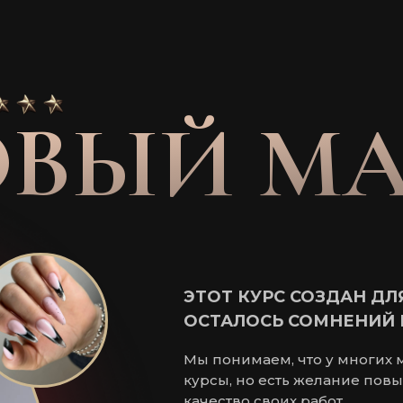
ОВЫЙ МА
ЭТОТ КУРС СОЗДАН ДЛЯ
ОСТАЛОСЬ СОМНЕНИЙ 
Мы понимаем, что у многих 
курсы, но есть желание пов
качество своих работ.