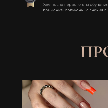
Уже после первого дня обучени
применить полученные знания в 
ПР