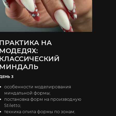
ПРАКТИКА НА
МОДЕДЯХ:
КЛАССИЧЕСКИЙ
МИНДАЛЬ
ДЕНЬ 3
особенности моделирования
миндальной формы;
постановка форм на производную
Stiletto;
техника опила формы по зонам;