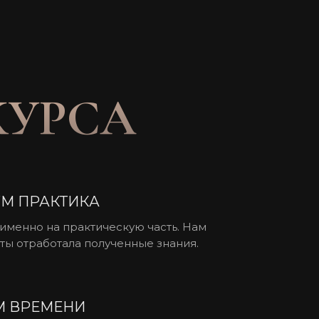
КУРСА
М ПРАКТИКА
 именно на практическую часть. Нам
 ты отработала полученные знания.
 ВРЕМЕНИ