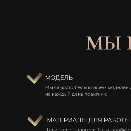
МЫ 
МОДЕЛЬ
Мы самостоятельно ищем моделей 
на каждый день практики.
МАТЕРИАЛЫ ДЛЯ РАБОТЫ
Гели-желе, полигели, базы, прайме