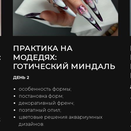
ПРАКТИКА НА
:
МОДЕДЯХ:
ГОТИЧЕСКИЙ МИНДАЛЬ
ДЕНЬ 2
особенность формы;
постановка форм;
декоративный френч;
поэтапный опил;
цветовые решения аквариумных
;
дизайнов.