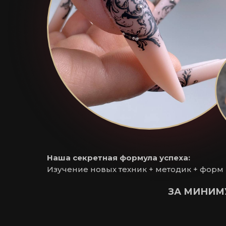
Наша секретная формула успеха:
Изучение новых техник + методик + форм
ЗА МИНИМ