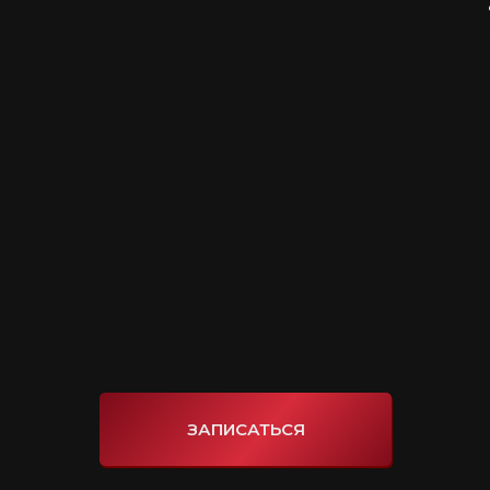
ЗАПИСАТЬСЯ