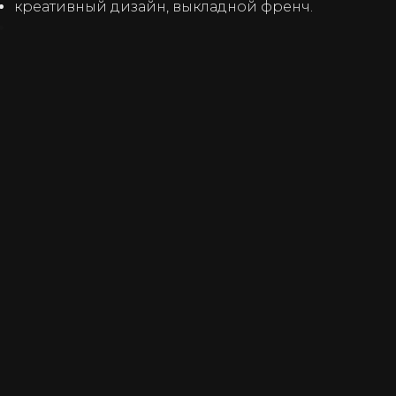
креативный дизайн, выкладной френч.