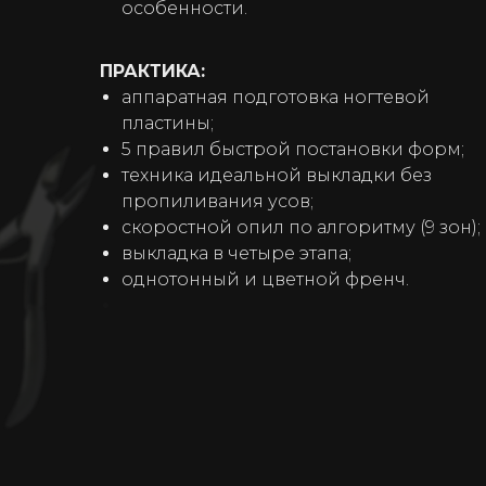
особенности.
ПРАКТИКА:
аппаратная подготовка ногтевой
пластины;
5 правил быстрой постановки форм;
техника идеальной выкладки без
пропиливания усов;
скоростной опил по алгоритму (9 зон);
выкладка в четыре этапа;
однотонный и цветной френч.