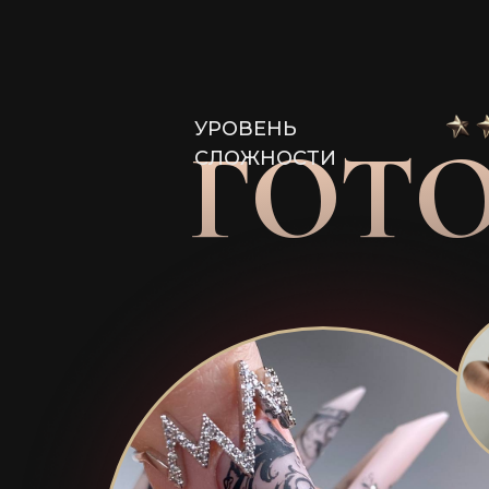
УРОВЕНЬ
ГОТ
СЛОЖНОСТИ