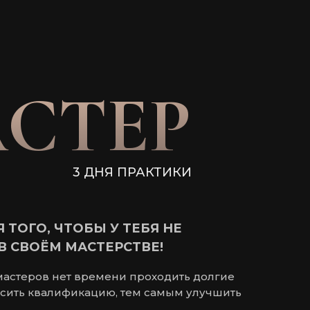
СТЕР
3 ДНЯ ПРАКТИКИ
 ТОГО, ЧТОБЫ У ТЕБЯ НЕ
В СВОЁМ МАСТЕРСТВЕ!
мастеров нет времени проходить долгие
ысить квалификацию, тем самым улучшить