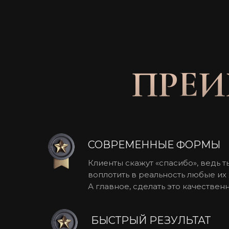
ПРЕИ
СОВРЕМЕННЫЕ ФОРМЫ
Клиенты скажут «спасибо», ведь 
воплотить в реальность любые их
А главное, сделать это качественн
БЫСТРЫЙ РЕЗУЛЬТАТ